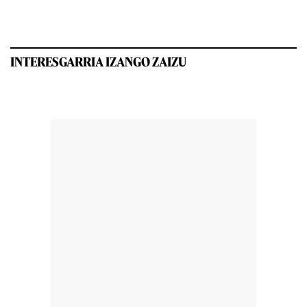
INTERESGARRIA IZANGO ZAIZU