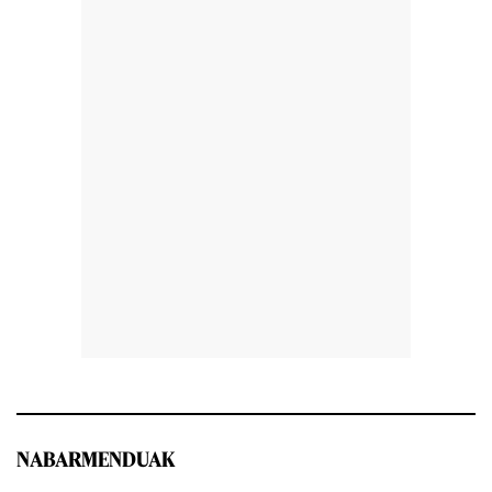
NABARMENDUAK