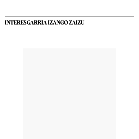
INTERESGARRIA IZANGO ZAIZU