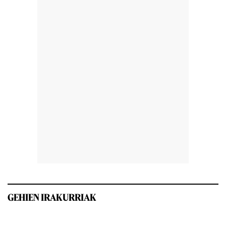
GEHIEN IRAKURRIAK