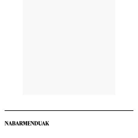
NABARMENDUAK