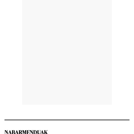
NABARMENDUAK