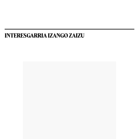
INTERESGARRIA IZANGO ZAIZU