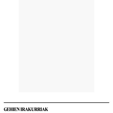
GEHIEN IRAKURRIAK