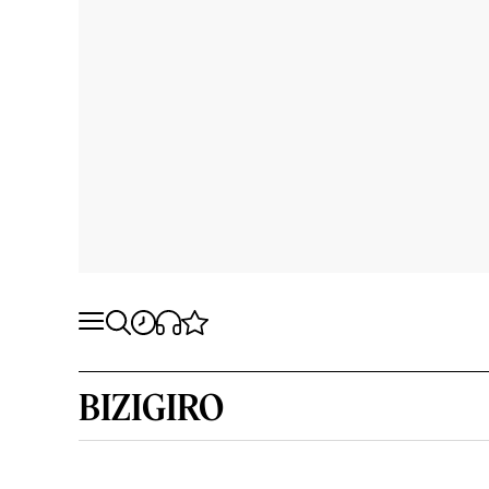
BIZIGIRO