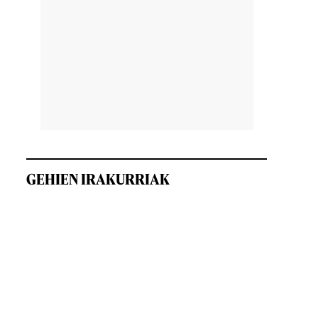
GEHIEN IRAKURRIAK