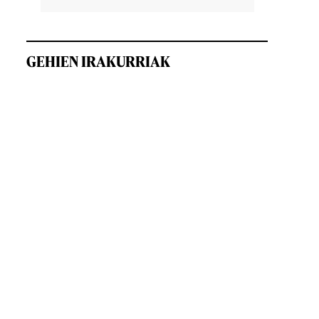
GEHIEN IRAKURRIAK