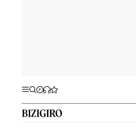
BIZIGIRO