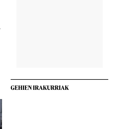
a
GEHIEN IRAKURRIAK