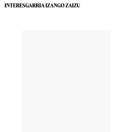
INTERESGARRIA IZANGO ZAIZU