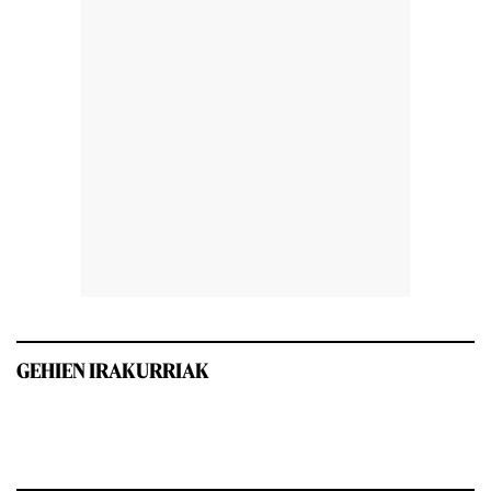
GEHIEN IRAKURRIAK