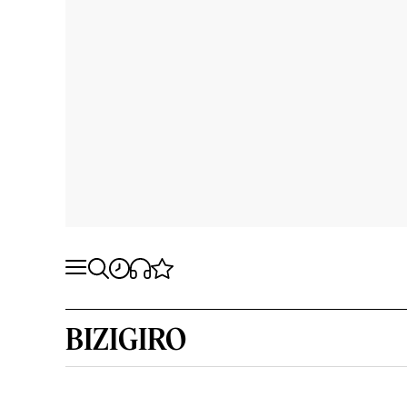
BIZIGIRO