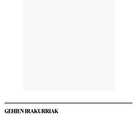
GEHIEN IRAKURRIAK