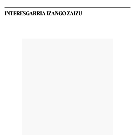
INTERESGARRIA IZANGO ZAIZU