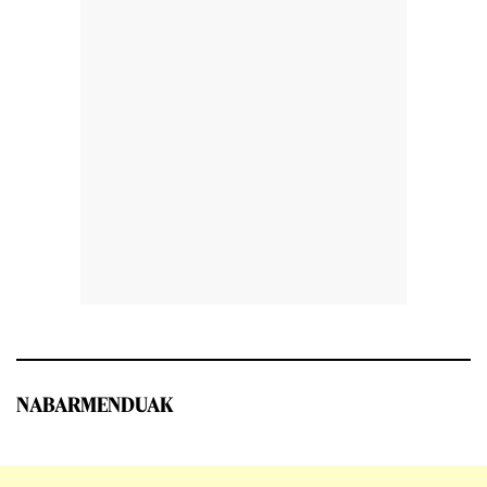
NABARMENDUAK