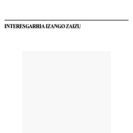
INTERESGARRIA IZANGO ZAIZU