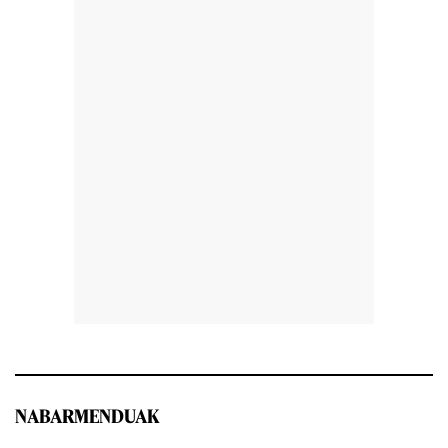
NABARMENDUAK