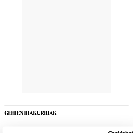
GEHIEN IRAKURRIAK