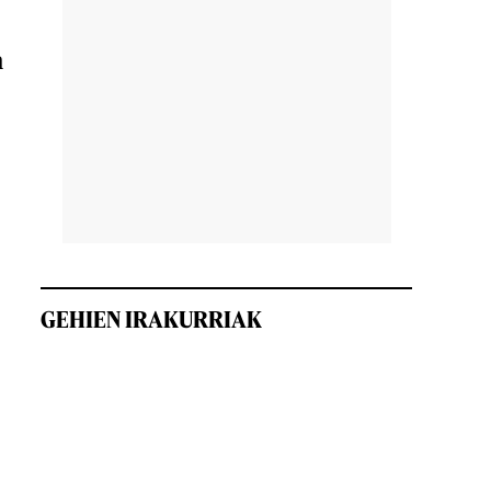
n
GEHIEN IRAKURRIAK