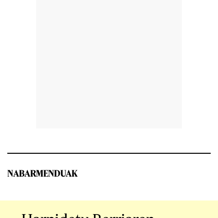
NABARMENDUAK