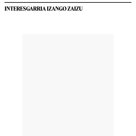
INTERESGARRIA IZANGO ZAIZU