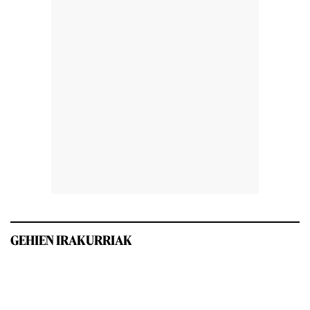
GEHIEN IRAKURRIAK