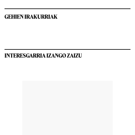
GEHIEN IRAKURRIAK
INTERESGARRIA IZANGO ZAIZU