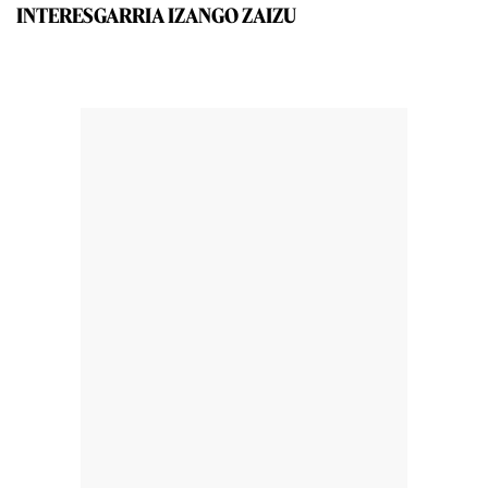
INTERESGARRIA IZANGO ZAIZU