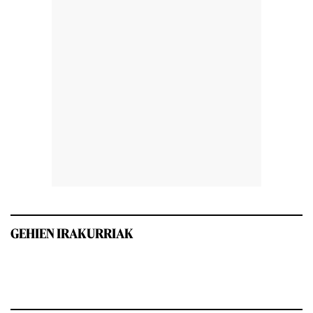
GEHIEN IRAKURRIAK