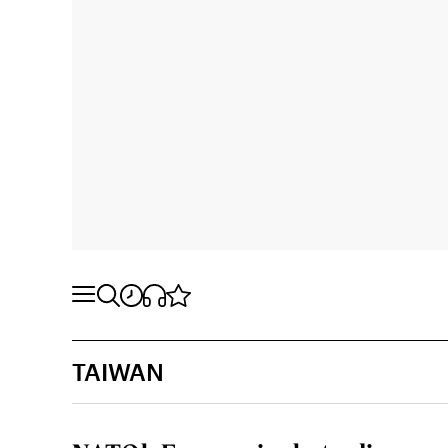
TAIWAN