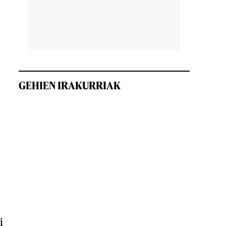
GEHIEN IRAKURRIAK
i