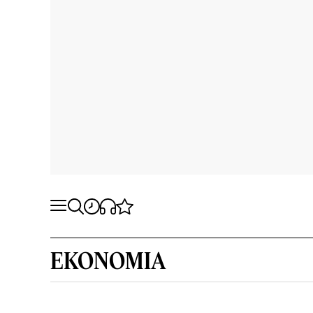
EKONOMIA