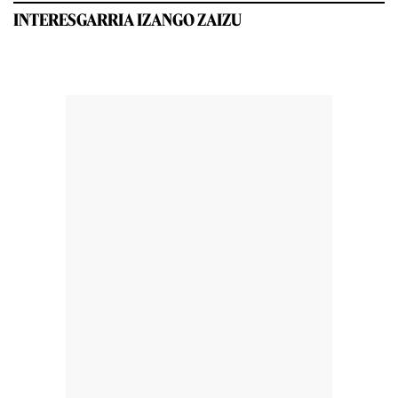
INTERESGARRIA IZANGO ZAIZU