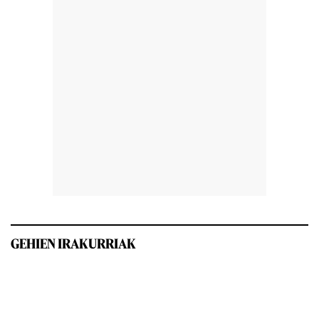
GEHIEN IRAKURRIAK