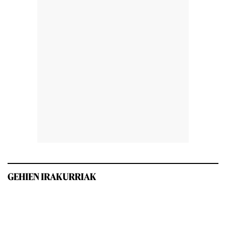
GEHIEN IRAKURRIAK