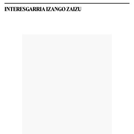
INTERESGARRIA IZANGO ZAIZU