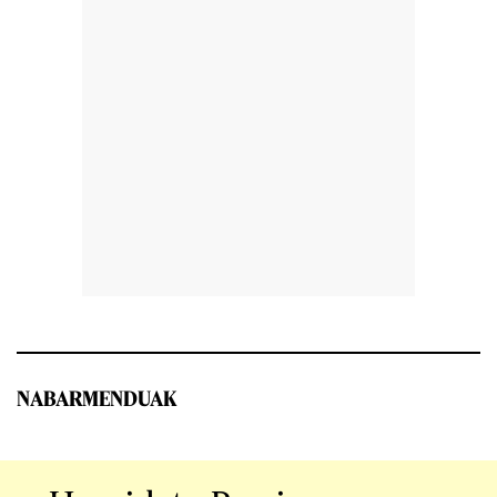
NABARMENDUAK