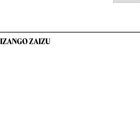
IZANGO ZAIZU