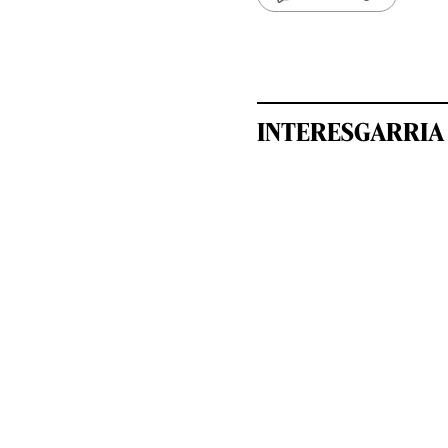
INTERESGARRIA 