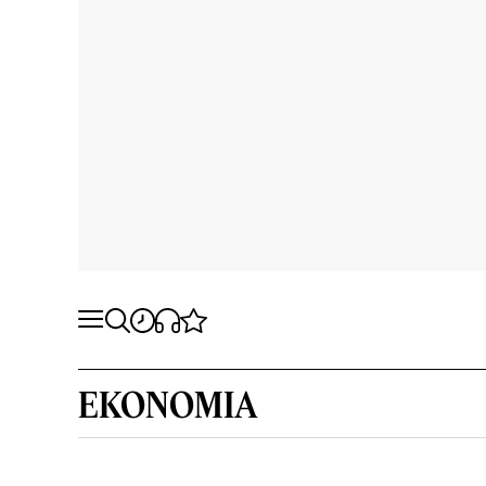
EKONOMIA