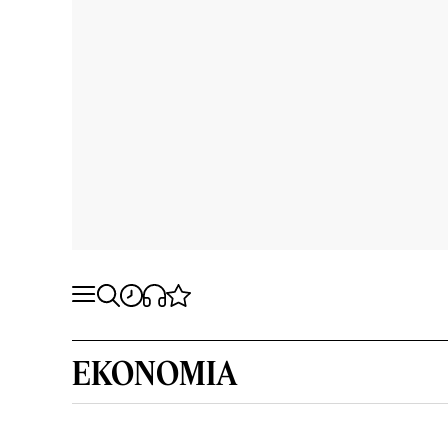
EKONOMIA