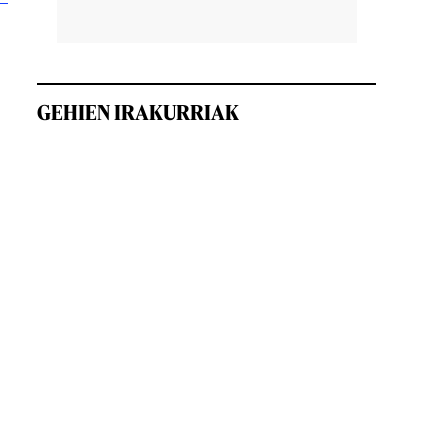
GEHIEN IRAKURRIAK