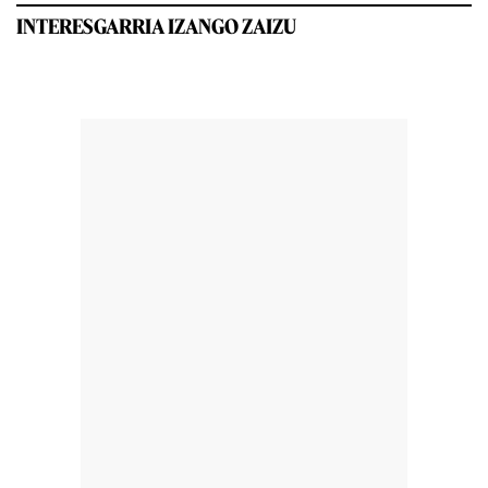
INTERESGARRIA IZANGO ZAIZU