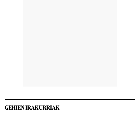
GEHIEN IRAKURRIAK