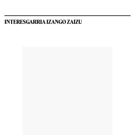
INTERESGARRIA IZANGO ZAIZU