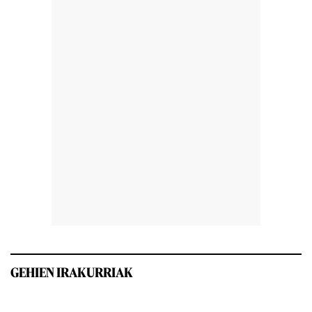
GEHIEN IRAKURRIAK