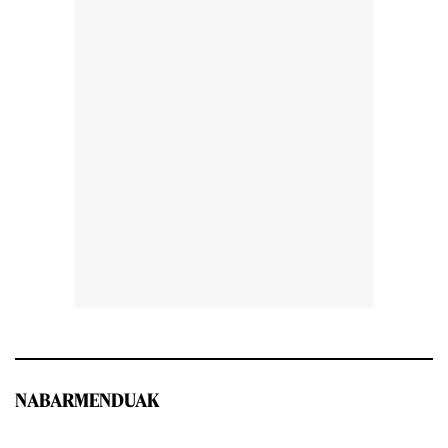
NABARMENDUAK