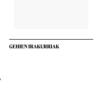
GEHIEN IRAKURRIAK
o