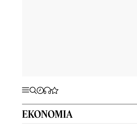
EKONOMIA