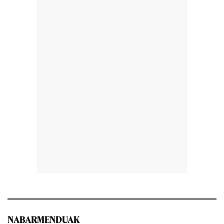
NABARMENDUAK