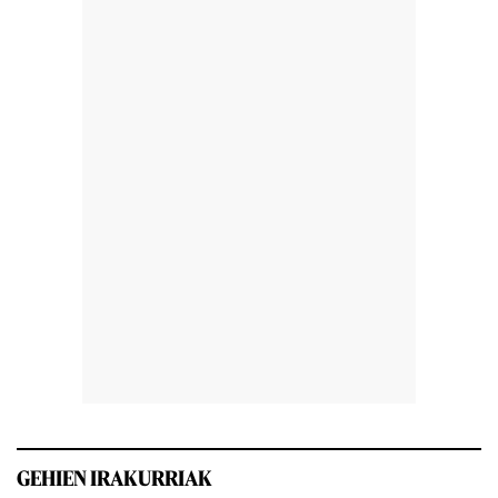
GEHIEN IRAKURRIAK