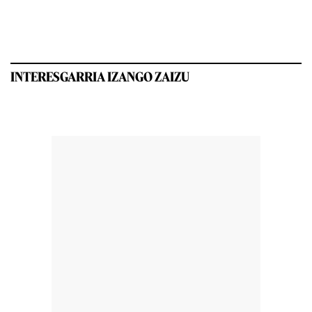
INTERESGARRIA IZANGO ZAIZU