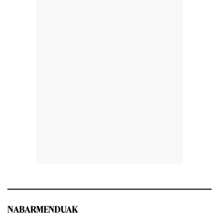
NABARMENDUAK