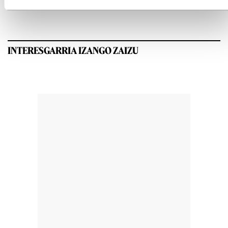
INTERESGARRIA IZANGO ZAIZU