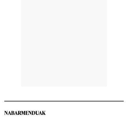
NABARMENDUAK