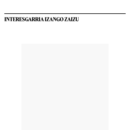
INTERESGARRIA IZANGO ZAIZU