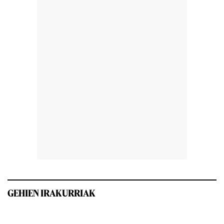
GEHIEN IRAKURRIAK