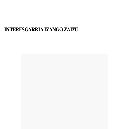
INTERESGARRIA IZANGO ZAIZU