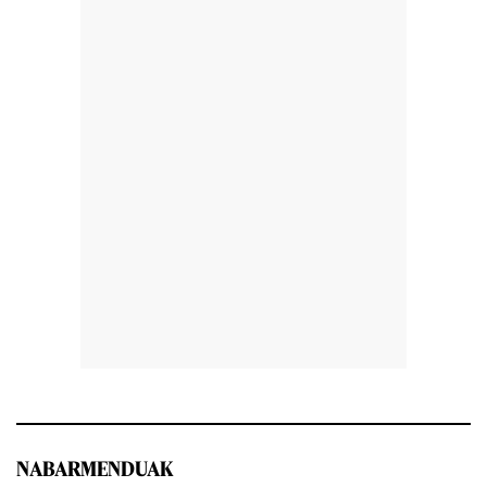
NABARMENDUAK