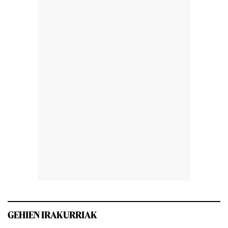
GEHIEN IRAKURRIAK