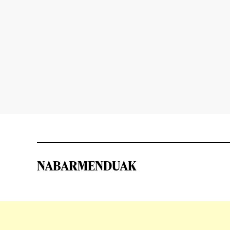
NABARMENDUAK