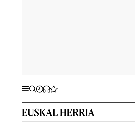
EUSKAL HERRIA