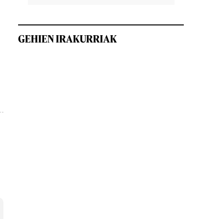
GEHIEN IRAKURRIAK