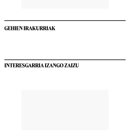
GEHIEN IRAKURRIAK
INTERESGARRIA IZANGO ZAIZU