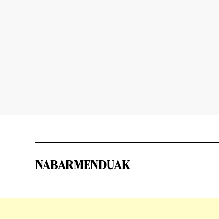
NABARMENDUAK