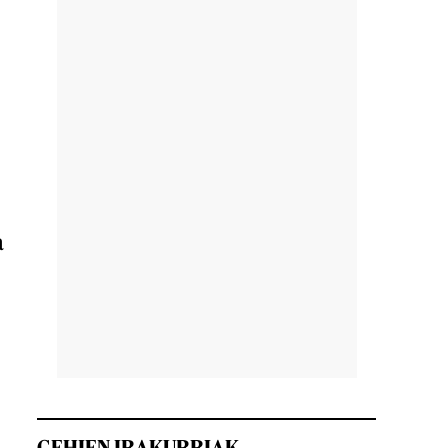
a
GEHIEN IRAKURRIAK