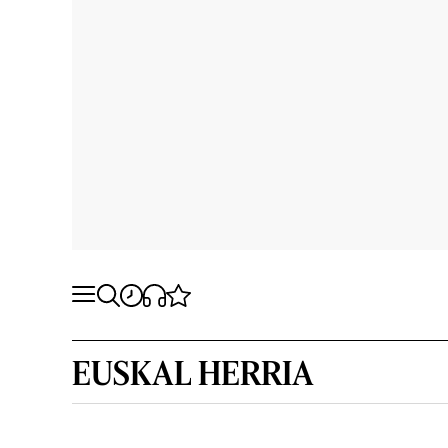
EUSKAL HERRIA