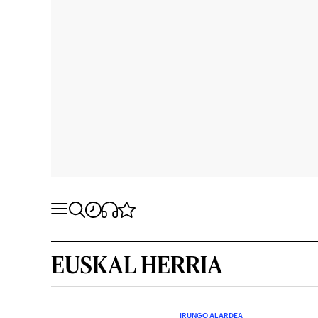
EUSKAL HERRIA
IRUNGO ALARDEA