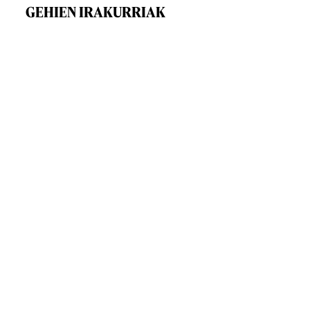
GEHIEN IRAKURRIAK