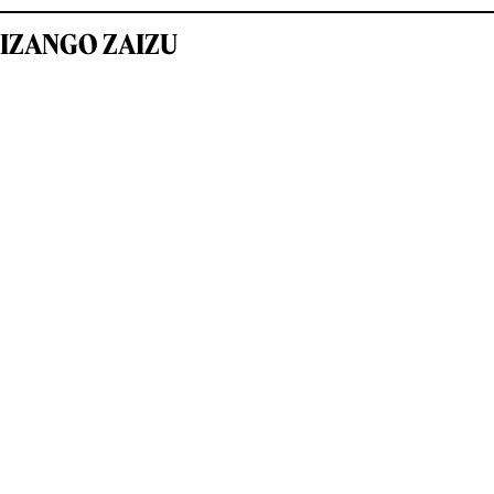
IZANGO ZAIZU