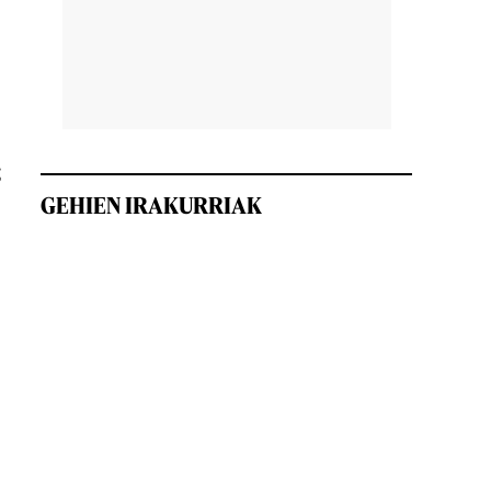
;
GEHIEN IRAKURRIAK