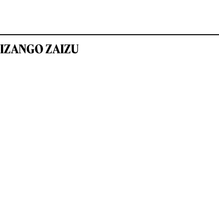
IZANGO ZAIZU