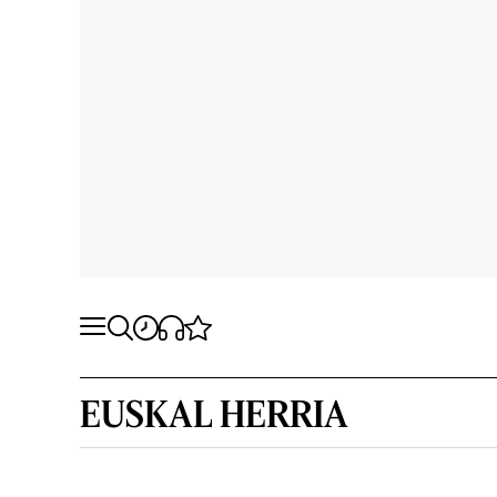
EUSKAL HERRIA