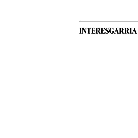
INTERESGARRIA 