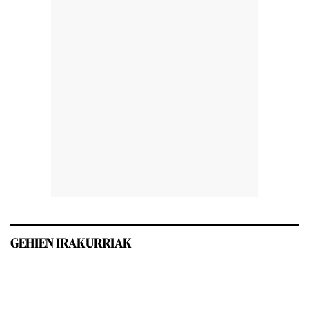
GEHIEN IRAKURRIAK