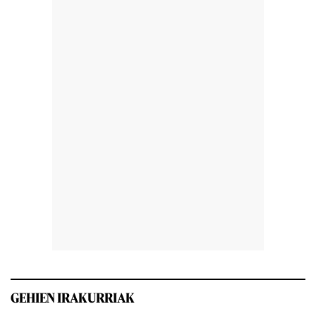
GEHIEN IRAKURRIAK