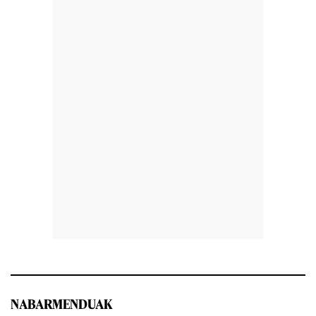
NABARMENDUAK