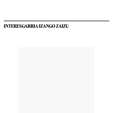
INTERESGARRIA IZANGO ZAIZU