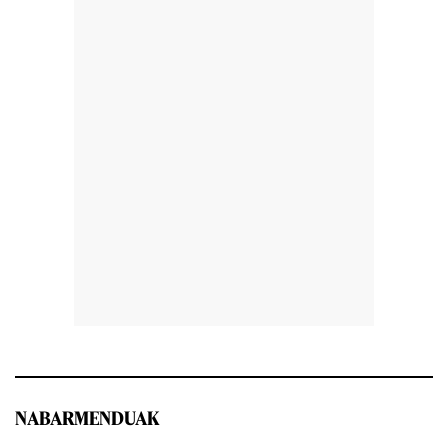
NABARMENDUAK