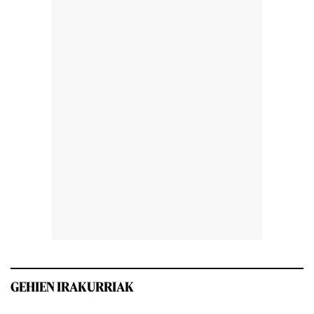
GEHIEN IRAKURRIAK