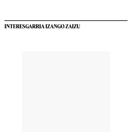
INTERESGARRIA IZANGO ZAIZU