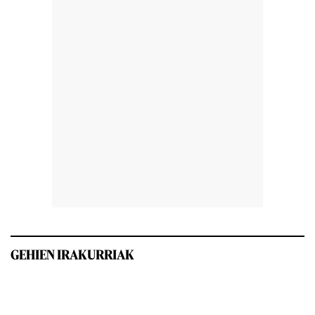
GEHIEN IRAKURRIAK