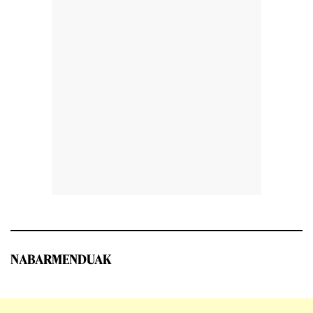
NABARMENDUAK