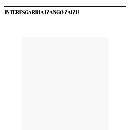
INTERESGARRIA IZANGO ZAIZU