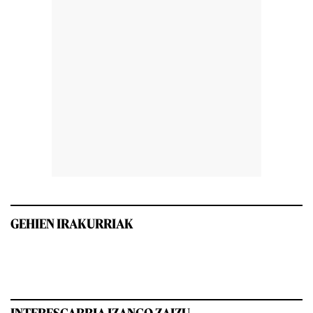
GEHIEN IRAKURRIAK