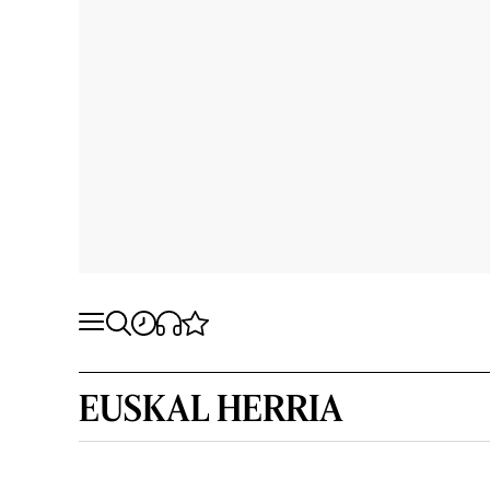
EUSKAL HERRIA