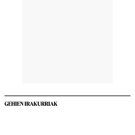
GEHIEN IRAKURRIAK