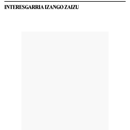
INTERESGARRIA IZANGO ZAIZU