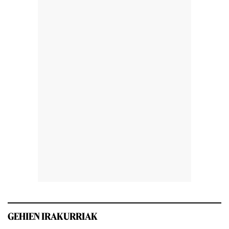
GEHIEN IRAKURRIAK