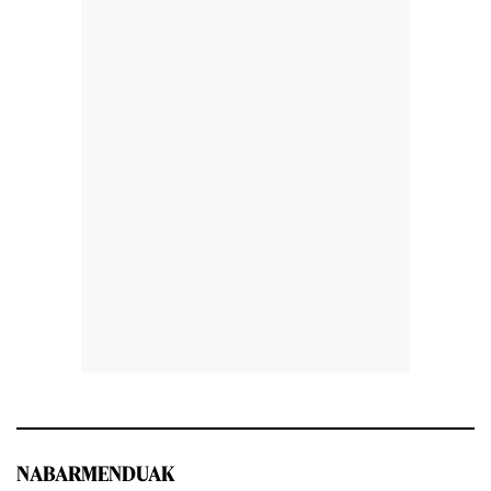
NABARMENDUAK