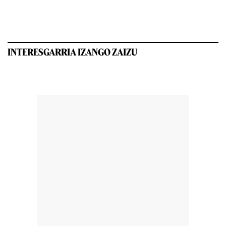
INTERESGARRIA IZANGO ZAIZU