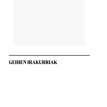
GEHIEN IRAKURRIAK