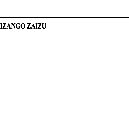
IZANGO ZAIZU