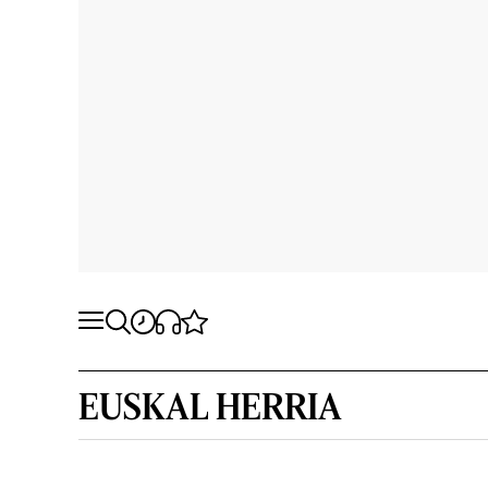
EUSKAL HERRIA