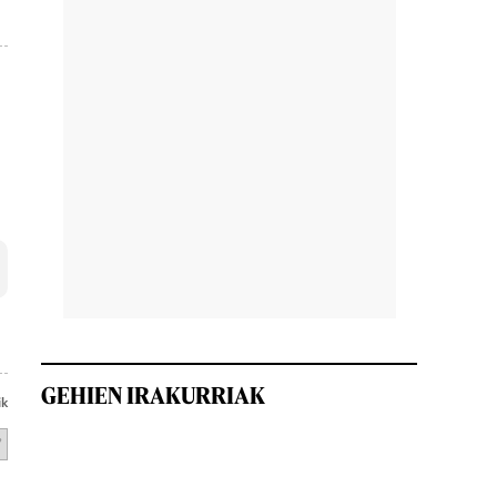
GEHIEN IRAKURRIAK
ik