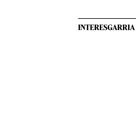
INTERESGARRIA 