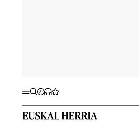
EUSKAL HERRIA