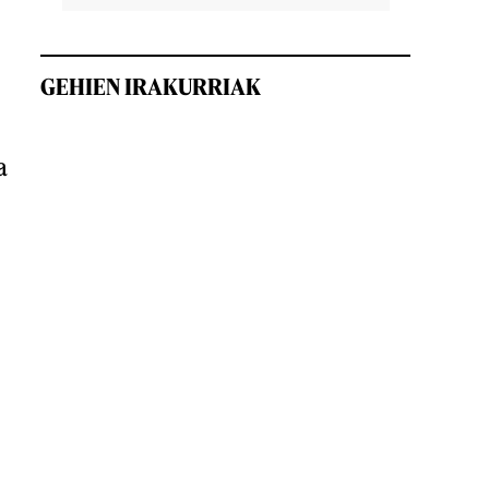
GEHIEN IRAKURRIAK
a