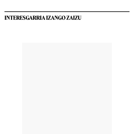
INTERESGARRIA IZANGO ZAIZU