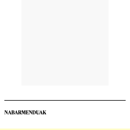
NABARMENDUAK