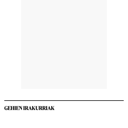
GEHIEN IRAKURRIAK