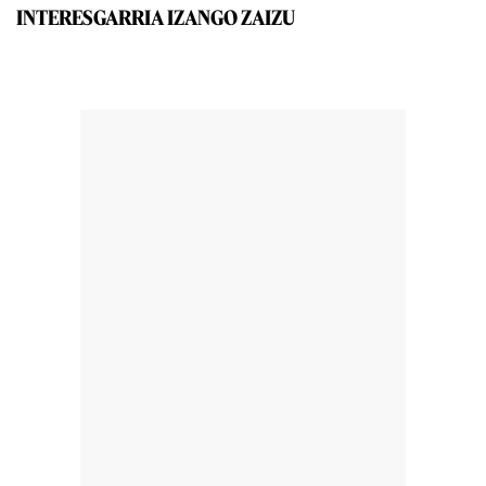
INTERESGARRIA IZANGO ZAIZU