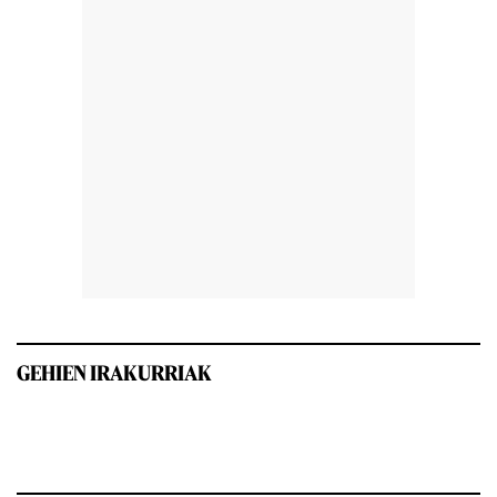
GEHIEN IRAKURRIAK