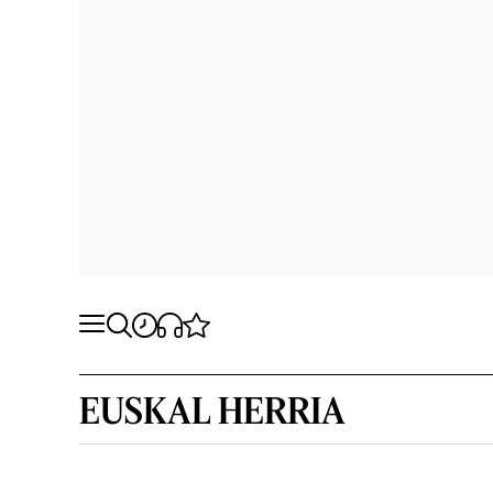
EUSKAL HERRIA