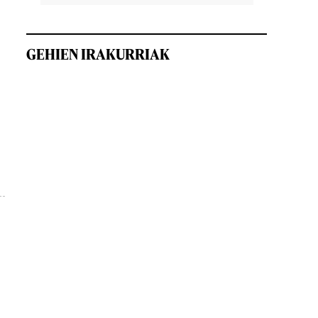
GEHIEN IRAKURRIAK