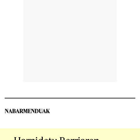
NABARMENDUAK