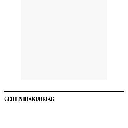
GEHIEN IRAKURRIAK