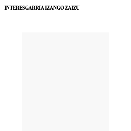
INTERESGARRIA IZANGO ZAIZU